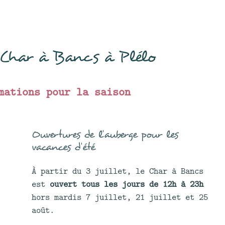
u Char à Bancs à Plélo
mations pour la saison
Ouvertures de l'auberge pour les
vacances d'été
À partir du 3 juillet, le Char à Bancs
est
ouvert tous les jours de 12h à 23h
hors mardis 7 juillet, 21 juillet et 25
août.