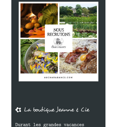
La boutique Jeanne & Cie
Durant les grandes vacances