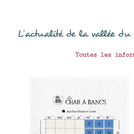
L'actualité de la vallée d
Toutes les infor