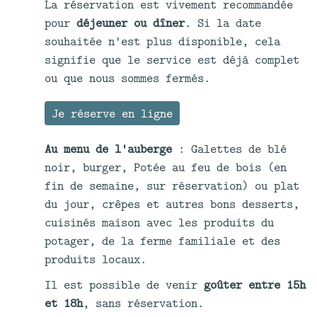
La réservation est vivement recommandée
pour
déjeuner ou dîner
. Si la date
souhaitée n'est plus disponible, cela
signifie que le service est déjà complet
ou que nous sommes fermés.
Je réserve en ligne
Au menu de l'auberge
: Galettes de blé
noir, burger, Potée au feu de bois (en
fin de semaine, sur réservation) ou plat
du jour, crêpes et autres bons desserts,
cuisinés maison avec les produits du
potager, de la ferme familiale et des
produits locaux.
Il est possible de venir
goûter entre 15h
et 18h
, sans réservation.