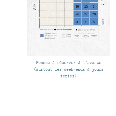
Pensez à réserver à l’avance
(surtout les week-ends & jours
fériés)