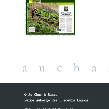
© Au Char à Bancs
Ferme Auberge des 3 soeurs Lamour