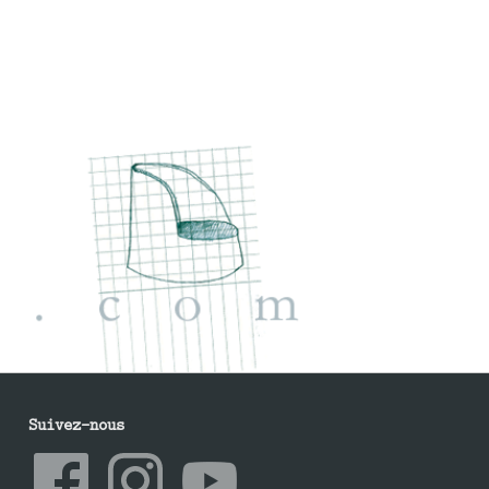
Suivez-nous