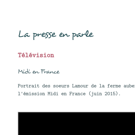
La presse en parle
Télévision
Midi en France
Portrait des soeurs Lamour de la ferme aub
l'émission Midi en France (juin 2015).