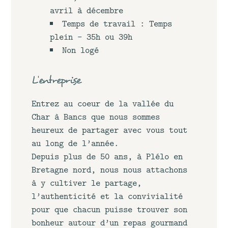
avril à décembre
Temps de travail : Temps
plein - 35h ou 39h
Non logé
L'entreprise
Entrez au coeur de la vallée du
Char à Bancs que nous sommes
heureux de partager avec vous tout
au long de l’année.
Depuis plus de 50 ans, à Plélo en
Bretagne nord, nous nous attachons
à y cultiver le partage,
l’authenticité et la convivialité
pour que chacun puisse trouver son
bonheur autour d’un repas gourmand