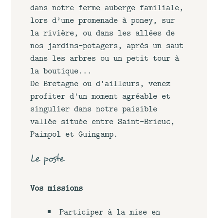
dans notre ferme auberge familiale,
lors d’une promenade à poney, sur
la rivière, ou dans les allées de
nos jardins-potagers, après un saut
dans les arbres ou un petit tour à
la boutique...
De Bretagne ou d'ailleurs, venez
profiter d'un moment agréable et
singulier dans notre paisible
vallée située entre Saint-Brieuc,
Paimpol et Guingamp.
Le poste
Vos missions
Participer à la mise en