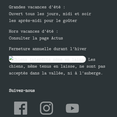
Grandes vacances d'été :
Ouvert tous les jours, midi et soir
les après-midi pour le goûter
Hors vacances d'été :
Consulter la page Actus
Fermeture annuelle durant l'hiver
Les
chiens, même tenus en laisse, ne sont pas
acceptés dans la vallée, ni à l'auberge.
Suivez-nous