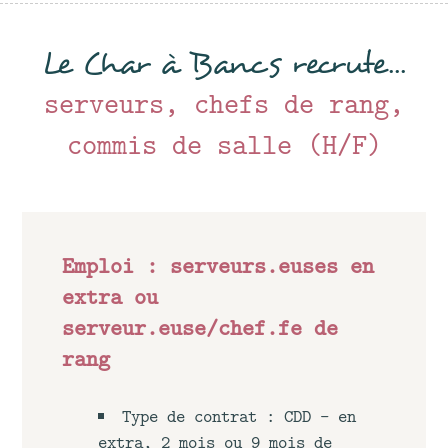
Le Char à Bancs recrute...
serveurs, chefs de rang,
commis de salle (H/F)
Emploi : serveurs.euses en
extra ou
serveur.euse/chef.fe de
rang
Type de contrat : CDD - en
extra, 2 mois ou 9 mois de