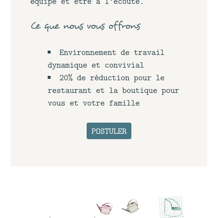
équipe et être à l'écoute.
Ce que nous vous offrons
Environnement de travail
dynamique et convivial
20% de réduction pour le
restaurant et la boutique pour
vous et votre famille
POSTULER