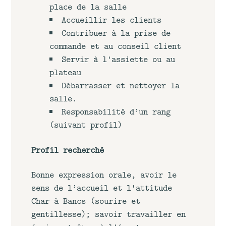
place de la salle
Accueillir les clients
Contribuer à la prise de
commande et au conseil client
Servir à l'assiette ou au
plateau
Débarrasser et nettoyer la
salle.
Responsabilité d’un rang
(suivant profil)
Profil recherché
Bonne expression orale, avoir le
sens de l’accueil et l'attitude
Char à Bancs (sourire et
gentillesse); savoir travailler en